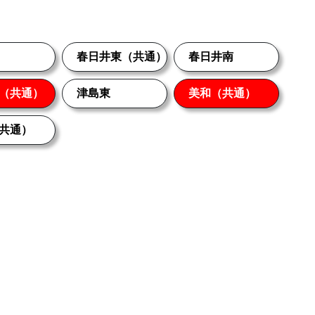
春日井東（共通）
春日井南
（共通）
津島東
美和（共通）
共通）