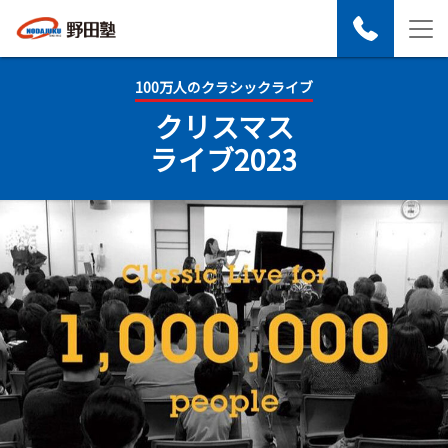
100万人のクラシックライブ
クリスマス
ライブ2023