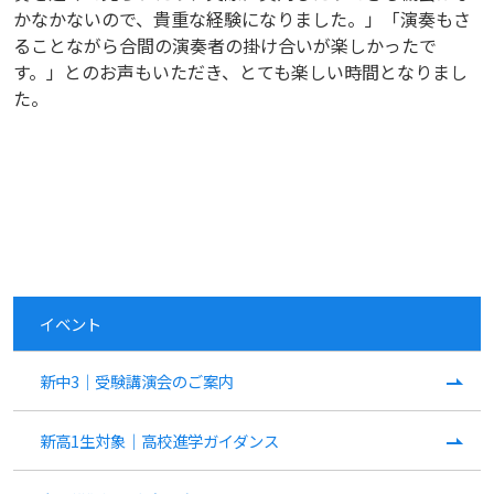
かなかないので、貴重な経験になりました。」「演奏もさ
ることながら合間の演奏者の掛け合いが楽しかったで
す。」とのお声もいただき、とても楽しい時間となりまし
た。
イベント
新中3｜受験講演会のご案内
新高1生対象｜高校進学ガイダンス