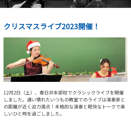
クリスマスライブ2023開催！
12月2日（土）、春日井本部校でクラシックライブを開催
しました。通い慣れたいつもの教室でのライブは演奏家と
の距離が近く迫力満点！本格的な演奏と軽快なトークで楽
しいひと時を過ごしました。