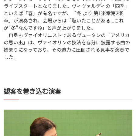
ライブスタートとなりました。ヴィヴァルディの「四季」
といえば「春」が有名ですが、「冬 より 第1楽章第2楽
章」が演奏され、会場からは「聴いたことがある...これ
が"冬"なんですね」と声が上がりました。
自身もヴァイオリニストであるヴュータンの「アメリカ
の思い出」は、ヴァイオリンの技法を存分に披露する曲の
始まりになっており、その迫力に圧倒される見事な演奏で
した。
観客を巻き込む演奏