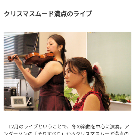
クリスマスムード満点のライブ
12月のライブということで、冬の楽曲を中心に演奏。ア
ンダーソンの「そりすべり」からクリスマスムード満点の