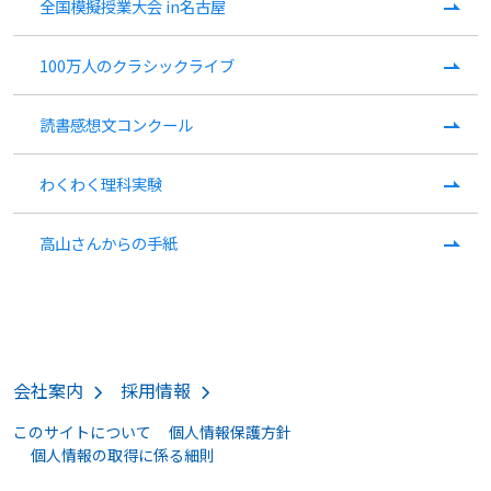
全国模擬授業大会 in名古屋
100万人のクラシックライブ
読書感想文コンクール
わくわく理科実験
高山さんからの手紙
会社案内
採用情報
このサイトについて
個人情報保護方針
個人情報の取得に係る細則