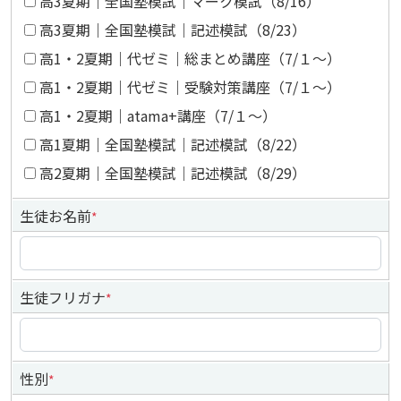
高3夏期｜全国塾模試｜マーク模試（8/16）
高3夏期｜全国塾模試｜記述模試（8/23）
高1・2夏期｜代ゼミ｜総まとめ講座（7/１～）
高1・2夏期｜代ゼミ｜受験対策講座（7/１～）
高1・2夏期｜atama+講座（7/１～）
高1夏期｜全国塾模試｜記述模試（8/22）
高2夏期｜全国塾模試｜記述模試（8/29）
生徒お名前
*
生徒フリガナ
*
性別
*