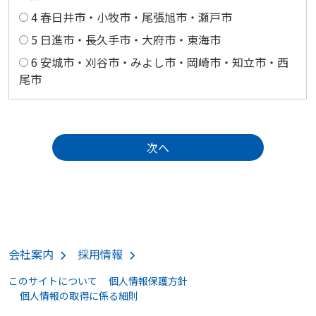
4 春日井市・小牧市・尾張旭市・瀬戸市
5 日進市・長久手市・大府市・東海市
6 安城市・刈谷市・みよし市・岡崎市・知立市・西
尾市
会社案内
採用情報
このサイトについて
個人情報保護方針
個人情報の取得に係る細則