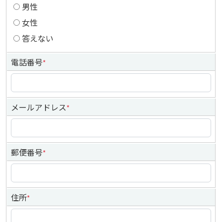
男性
女性
答えない
電話番号
*
メールアドレス
*
郵便番号
*
住所
*