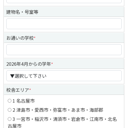
建物名・号室等
お通いの学校
*
2026年4月からの学年
*
校舎エリア
*
1 名古屋市
2 津島市・愛西市・弥富市・あま市・海部郡
3 一宮市・稲沢市・清須市・岩倉市・江南市・北名
古屋市