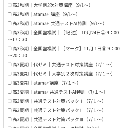
高3秋期｜大学別2次対策講座（9/1～）
高3秋期｜atama+ 講座（9/1～）
高3秋期｜atama+ 共通テストAI特訓（9/1～）
高3秋期｜全国塾模試｜［記 述］ 10月24日㊏ 9：00
～17：30
高3秋期｜全国塾模試｜［マーク］11月 1日㊐ 9：00
～20：10
高3夏期｜代ゼミ｜共通テスト対策講座（7/１～）
高3夏期｜代ゼミ｜大学別２次対策講座（7/１～）
高3夏期｜atama+講座（7/１～）
高3夏期｜atama+共通テストAI特訓（7/１～）
高3夏期｜共通テスト対策パックⅠ（7/１～）
高3夏期｜共通テスト対策パックⅡ（7/１～）
高3夏期｜共通テスト対策パックⅢ（7/１～）