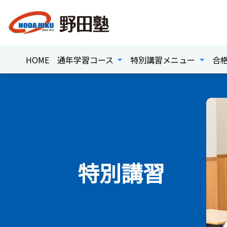
HOME
通年学習コース
特別講習メニュー
合
特別講習