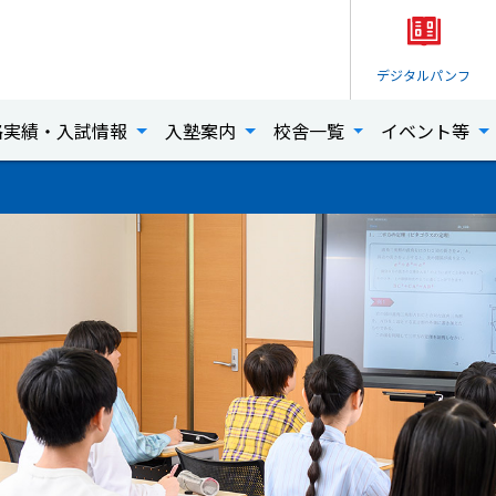
デジタル
パンフ
格実績・入試情報
入塾案内
校舎一覧
イベント等