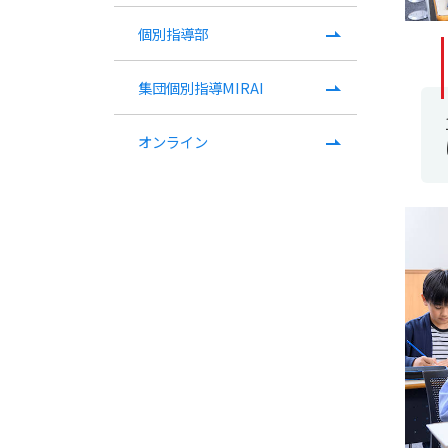
個別指導部
集団個別指導MIRAI
オンライン