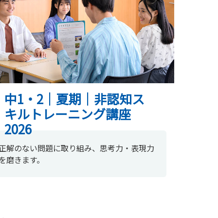
中1・2｜夏期｜非認知ス
キルトレーニング講座
2026
正解のない問題に取り組み、思考力・表現力
を磨きます。