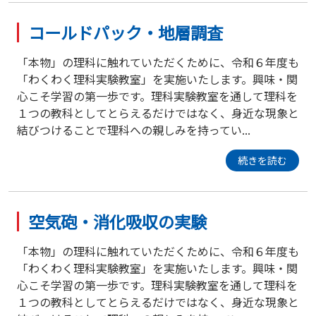
コールドパック・地層調査
「本物」の理科に触れていただくために、令和６年度も
「わくわく理科実験教室」を実施いたします。興味・関
心こそ学習の第一歩です。理科実験教室を通して理科を
１つの教科としてとらえるだけではなく、身近な現象と
結びつけることで理科への親しみを持ってい...
続きを読む
空気砲・消化吸収の実験
「本物」の理科に触れていただくために、令和６年度も
「わくわく理科実験教室」を実施いたします。興味・関
心こそ学習の第一歩です。理科実験教室を通して理科を
１つの教科としてとらえるだけではなく、身近な現象と