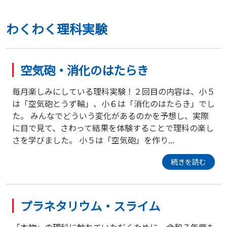
わくわく理科実験
空気砲・消化のはたらき
毎月楽しみにしている理科実験！２回目の内容は、小５
は「空気砲とうず輪」、小６は「消化のはたらき」でし
た。 みんなでどういう変化があるのかを予想し、実際
に目で見て、さわって結果を体験することで理科の楽し
さを学びました。 小５は「空気砲」を作り...
続きを読む
プラネタリウム・スライム
「本物」の理科に触れていただくために、令和７年度も