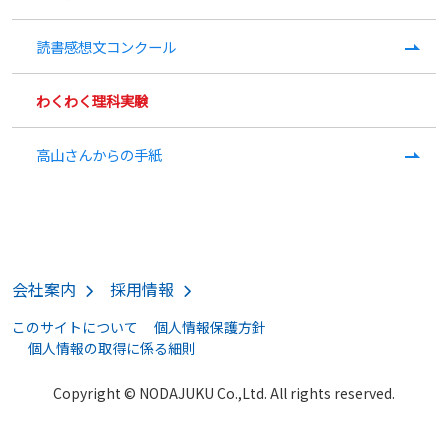
読書感想文コンクール
わくわく理科実験
高山さんからの手紙
会社案内
採用情報
このサイトについて
個人情報保護方針
個人情報の取得に係る細則
Copyright © NODAJUKU Co.,Ltd. All rights reserved.