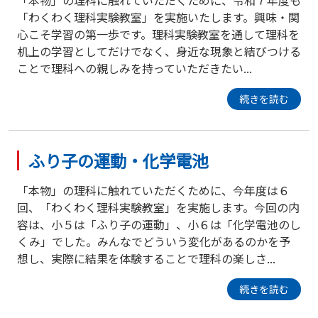
「わくわく理科実験教室」を実施いたします。興味・関
心こそ学習の第一歩です。理科実験教室を通して理科を
机上の学習としてだけでなく、身近な現象と結びつける
ことで理科への親しみを持っていただきたい...
続きを読む
ふり子の運動・化学電池
「本物」の理科に触れていただくために、今年度は６
回、「わくわく理科実験教室」を実施します。今回の内
容は、小５は「ふり子の運動」、小６は「化学電池のし
くみ」でした。みんなでどういう変化があるのかを予
想し、実際に結果を体験することで理科の楽しさ...
続きを読む