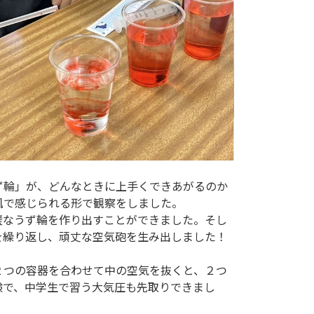
輪」が、どんなときに上手くできあがるのか
肌で感じられる形で観察をしました。
なうず輪を作り出すことができました。そし
を繰り返し、頑丈な空気砲を生み出しました！
つの容器を合わせて中の空気を抜くと、２つ
験で、中学生で習う大気圧も先取りできまし