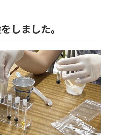
験をしました。