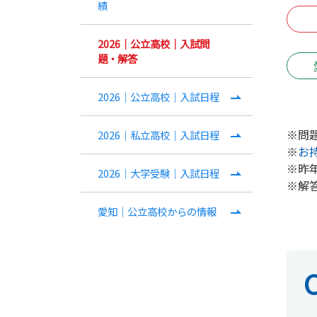
績
2026｜公立高校｜入試問
題・解答
2026｜公立高校｜入試日程
※問題
2026｜私立高校｜入試日程
※
お
※昨
2026｜大学受験｜入試日程
※解
愛知｜公立高校からの情報