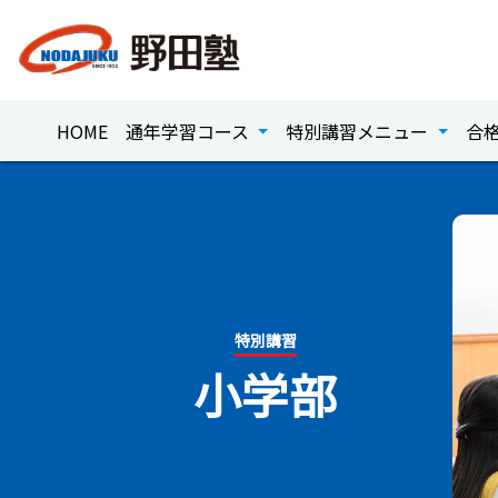
HOME
通年学習コース
特別講習メニュー
合
特別講習
小学部​