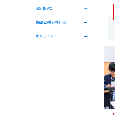
個別指導部
集団個別指導MIRAI
オンライン