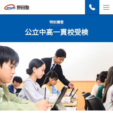
特別講習
公立中高一貫校受検