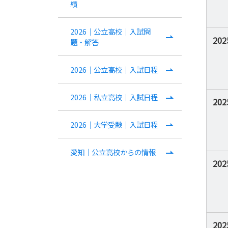
績
2026｜公立高校｜入試問
20
題・解答
2026｜公立高校｜入試日程
2026｜私立高校｜入試日程
20
2026｜大学受験｜入試日程
愛知｜公立高校からの情報
20
20