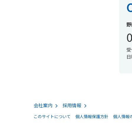
野
受
日
会社案内
採用情報
このサイトについて
個人情報保護方針
個人情報