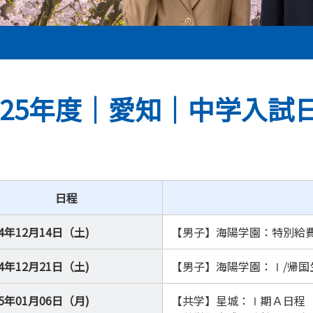
025年度｜愛知｜中学入試
日程
24年12月14日（土)
【男子】海陽学園：特別給
24年12月21日（土)
【男子】海陽学園：Ⅰ/帰国
25年01月06日（月)
【共学】星城：Ⅰ期Ａ日程