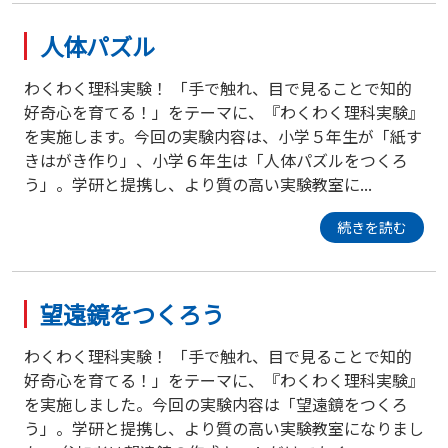
人体パズル
わくわく理科実験！ 「手で触れ、目で見ることで知的
好奇心を育てる！」をテーマに、『わくわく理科実験』
を実施します。今回の実験内容は、小学５年生が「紙す
きはがき作り」、小学６年生は「人体パズルをつくろ
う」。学研と提携し、より質の高い実験教室に...
続きを読む
望遠鏡をつくろう
わくわく理科実験！ 「手で触れ、目で見ることで知的
好奇心を育てる！」をテーマに、『わくわく理科実験』
を実施しました。今回の実験内容は「望遠鏡をつくろ
う」。学研と提携し、より質の高い実験教室になりまし