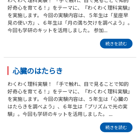
好奇心を育てる！」をテーマに、『わくわく理科実験』
を実施します。 今回の実験内容は、５年生は「星座早
見の使い方」、６年生は「月の満ち欠けを調べよう」。
今回も学研のキットを活用しました。 参加...
続きを読む
心臓のはたらき
わくわく理科実験！ 「手で触れ、目で見ることで知的
好奇心を育てる！」をテーマに、『わくわく理科実験』
を実施します。 今回の実験内容は、５年生は「心臓の
はたらきを調べよう」、６年生は「プリズムで光の実
験」。今回も学研のキットを活用しました。 ...
続きを読む