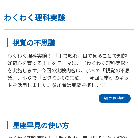
わくわく理科実験
視覚の不思議
わくわく理科実験！ 「手で触れ、目で見ることで知的
好奇心を育てる！」をテーマに、『わくわく理科実験』
を実施します。今回の実験内容は、小５で「視覚の不思
議」、小６で「ビタミンCの実験」。今回も学研のキッ
トを活用しました。参加者は実験を楽しむこ...
続きを読む
星座早見の使い方
わくわく理科実験！ 「手で触れ、目で見ることで知的