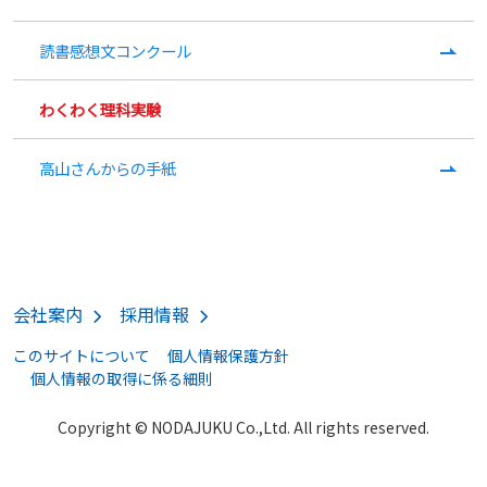
読書感想文コンクール
わくわく理科実験
高山さんからの手紙
会社案内
採用情報
このサイトについて
個人情報保護方針
個人情報の取得に係る細則
Copyright © NODAJUKU Co.,Ltd. All rights reserved.