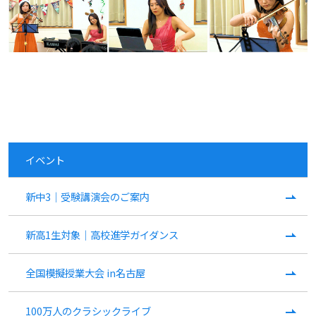
イベント
新中3｜受験講演会のご案内
新高1生対象｜高校進学ガイダンス
全国模擬授業大会 in名古屋
100万人のクラシックライブ