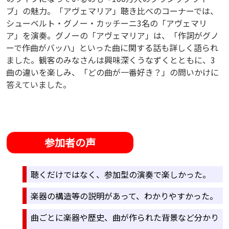
ブ」の魅力。「アヴェマリア」聴き比べのコーナーでは、
シューベルト・グノー・カッチーニ3名の「アヴェマリ
ア」を演奏。グノーの「アヴェマリア」は、「作詞がグノ
ーで作曲がバッハ」といった曲に関する話も詳しく語られ
ました。観客のみなさんは興味深くうなずくとともに、3
曲の違いを楽しみ、「どの曲が一番好き？」の問いかけに
答えていました。
参加者の声
聴くだけではなく、参加型の演奏で楽しかった。
楽器の構造等の説明があって、わかりやすかった。
曲ごとに楽器や歴史、曲が作られた背景など分かり