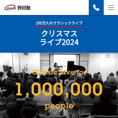
100万人のクラシックライブ
クリスマス
ライブ2024