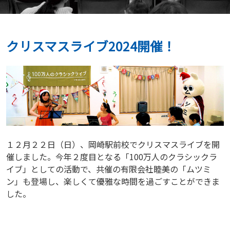
クリスマスライブ2024開催！
１２月２２日（日）、岡崎駅前校でクリスマスライブを開
催しました。今年２度目となる「100万人のクラシックラ
イブ」としての活動で、共催の有限会社睦美の「ムツミ
ン」も登場し、楽しくて優雅な時間を過ごすことができま
した。