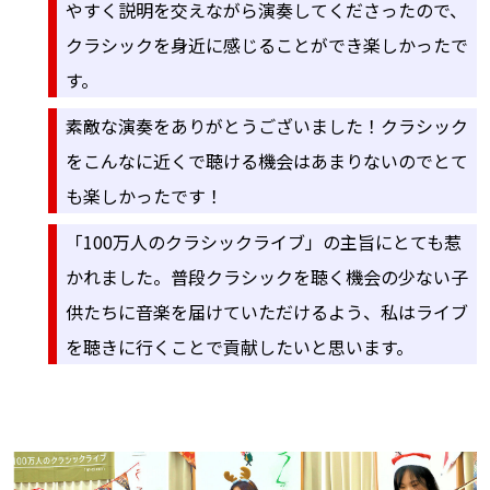
やすく説明を交えながら演奏してくださったので、
クラシックを身近に感じることができ楽しかったで
す。
素敵な演奏をありがとうございました！クラシック
をこんなに近くで聴ける機会はあまりないのでとて
も楽しかったです！
「100万人のクラシックライブ」の主旨にとても惹
かれました。普段クラシックを聴く機会の少ない子
供たちに音楽を届けていただけるよう、私はライブ
を聴きに行くことで貢献したいと思います。