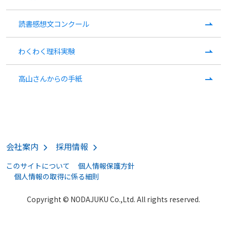
読書感想文コンクール
わくわく理科実験
高山さんからの手紙
会社案内
採用情報
このサイトについて
個人情報保護方針
個人情報の取得に係る細則
Copyright © NODAJUKU Co.,Ltd. All rights reserved.