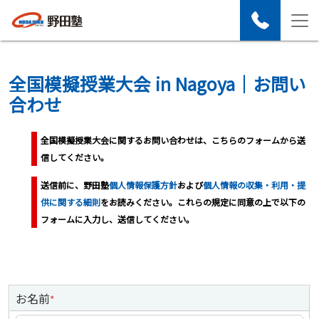
全国模擬授業大会 in Nagoya｜お問い
合わせ
全国模擬授業大会に関するお問い合わせは、こちらのフォームから送
信してください。
送信前に、野田塾
個人情報保護方針
および
個人情報の収集・利用・提
供に関する細則
をお読みください。これらの規定に同意の上で以下の
フォームに入力し、送信してください。
お名前
*