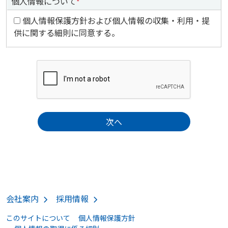
個人情報について
*
個人情報保護方針および個人情報の収集・利用・提
供に関する細則に同意する。
会社案内
採用情報
このサイトについて
個人情報保護方針