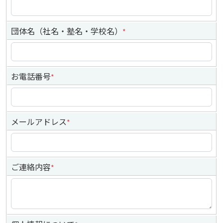
団体名（社名・塾名・学校名）
*
お電話番号
*
メールアドレス
*
ご連絡内容
*