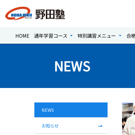
HOME
通年学習コース
特別講習メニュー
合
NEWS
NEWS
お知らせ