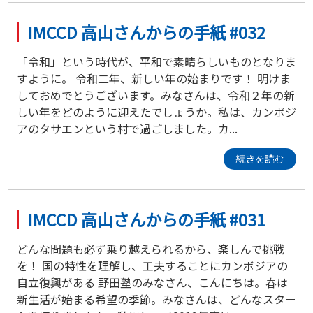
IMCCD 高山さんからの手紙 #032
「令和」という時代が、平和で素晴らしいものとなりま
すように。 令和二年、新しい年の始まりです！ 明けま
しておめでとうございます。みなさんは、令和２年の新
しい年をどのように迎えたでしょうか。私は、カンボジ
アのタサエンという村で過ごしました。カ...
続きを読む
IMCCD 高山さんからの手紙 #031
どんな問題も必ず乗り越えられるから、楽しんで挑戦
を！ 国の特性を理解し、工夫することにカンボジアの
自立復興がある 野田塾のみなさん、こんにちは。春は
新生活が始まる希望の季節。みなさんは、どんなスター