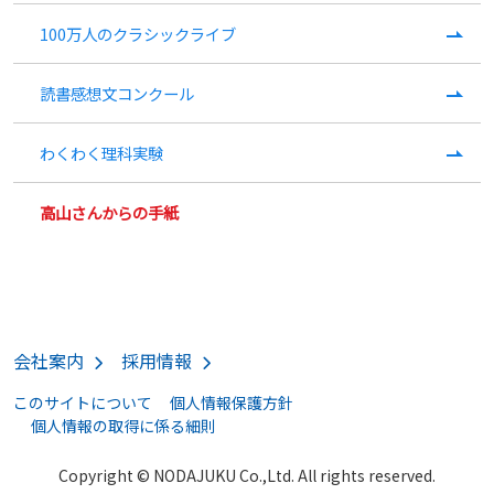
100万人のクラシックライブ
読書感想文コンクール
わくわく理科実験
高山さんからの手紙
会社案内
採用情報
このサイトについて
個人情報保護方針
個人情報の取得に係る細則
Copyright © NODAJUKU Co.,Ltd. All rights reserved.