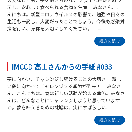
戻し、安心して食べられる食物を生産 みなさん、こ
んにちは。新型コロナウイルスの影響で、勉強や日々の
生活も一変し、大変だったことでしょう。今後も感染対
策を行い、身体を大切にしてください。 ...
続きを読む
IMCCD 高山さんからの手紙 #033
夢に向かい、チャレンジし続けることの大切さ 新し
い夢に向かってチャレンジする季節が到来！ みなさ
ん、こんにちは。春は新しい活動が始まる季節。みなさ
んは、どんなことにチャレンジしようと思っています
か。夢を叶えるための挑戦は、実にすばらしい...
続きを読む