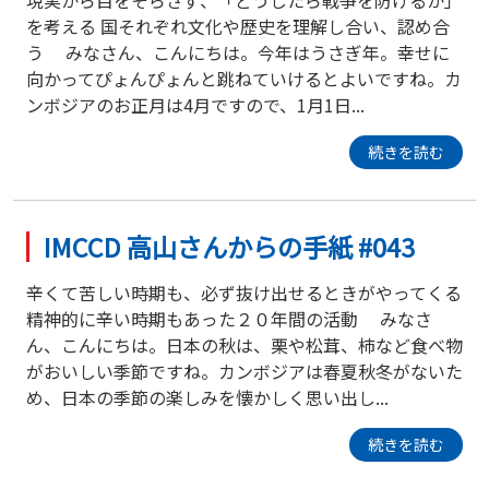
を考える 国それぞれ文化や歴史を理解し合い、認め合
う みなさん、こんにちは。今年はうさぎ年。幸せに
向かってぴょんぴょんと跳ねていけるとよいですね。カ
ンボジアのお正月は4月ですので、1月1日...
続きを読む
IMCCD 高山さんからの手紙 #043
辛くて苦しい時期も、必ず抜け出せるときがやってくる
精神的に辛い時期もあった２０年間の活動 みなさ
ん、こんにちは。日本の秋は、栗や松茸、柿など食べ物
がおいしい季節ですね。カンボジアは春夏秋冬がないた
め、日本の季節の楽しみを懐かしく思い出し...
続きを読む