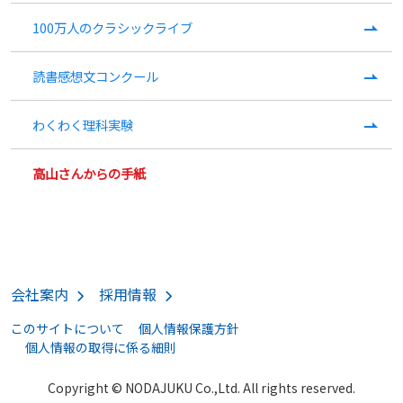
100万人のクラシックライブ
読書感想文コンクール
わくわく理科実験
高山さんからの手紙
会社案内
採用情報
このサイトについて
個人情報保護方針
個人情報の取得に係る細則
Copyright © NODAJUKU Co.,Ltd. All rights reserved.