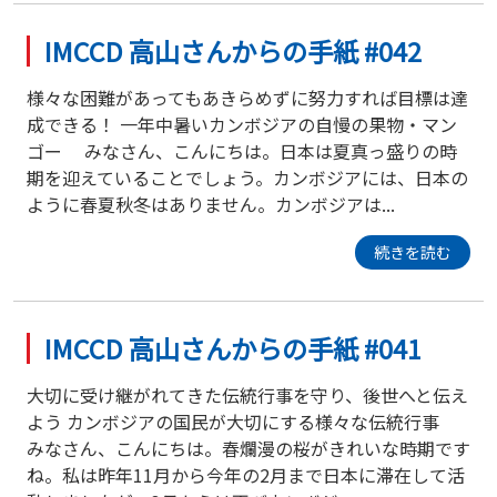
IMCCD 高山さんからの手紙 #042
様々な困難があってもあきらめずに努力すれば目標は達
成できる！ 一年中暑いカンボジアの自慢の果物・マン
ゴー みなさん、こんにちは。日本は夏真っ盛りの時
期を迎えていることでしょう。カンボジアには、日本の
ように春夏秋冬はありません。カンボジアは...
続きを読む
IMCCD 高山さんからの手紙 #041
大切に受け継がれてきた伝統行事を守り、後世へと伝え
よう カンボジアの国民が大切にする様々な伝統行事
みなさん、こんにちは。春爛漫の桜がきれいな時期です
ね。私は昨年11月から今年の2月まで日本に滞在して活