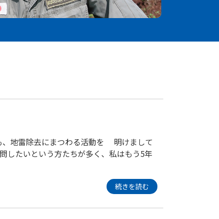
も、地雷除去にまつわる活動を 明けまして
問したいという方たちが多く、私はもう5年
続きを読む