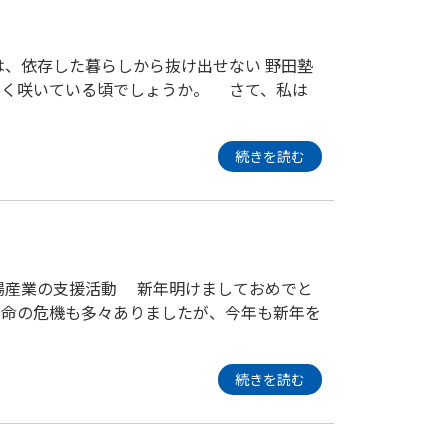
は、依存した暮らしから抜け出せない 野田塾
しく咲いている頃でしょうか。 さて、私は
続きを読む
場産業の支援活動 新年明けましておめでと
で命の危機も多々ありましたが、今年も新年を
続きを読む