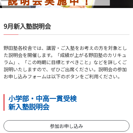
9月新入塾説明会
野田塾各校舎では、講習・ご入塾をお考えの方を対象とし
た説明会を開催します。「成績が上がる野田塾のカリキュ
ラム」、「この時期に目標とすべきこと」などを詳しくご
説明いたしますので、ぜひご出席ください。説明会の参加
お申し込みフォームは以下のボタンをご利用ください。
小学部・中高一貫受検
新入塾説明会
参加お申し込み