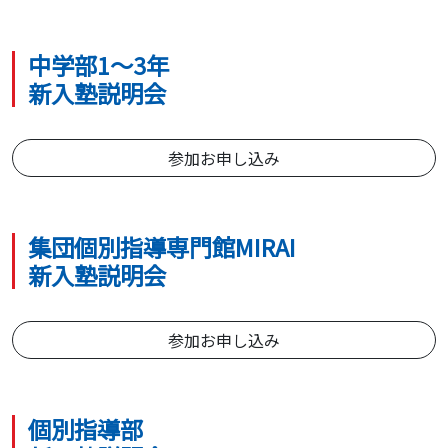
中学部1～3年
新入塾説明会
参加お申し込み
集団個別指導専門館MIRAI
新入塾説明会
参加お申し込み
個別指導部