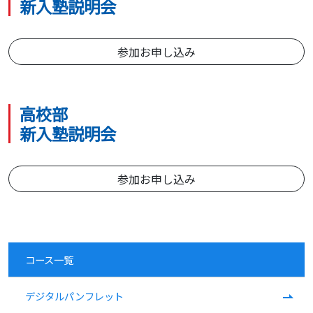
新入塾説明会
参加お申し込み
高校部
新入塾説明会
参加お申し込み
コース一覧
デジタルパンフレット