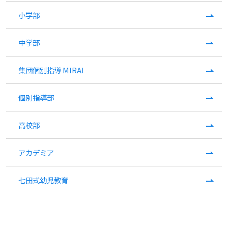
小学部
中学部
集団個別指導 MIRAI
個別指導部
高校部
アカデミア
七田式幼児教育