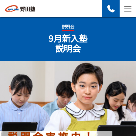
説明会
9月新入塾
説明会