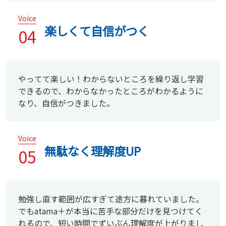
Voice
楽しくて自信がつく
04
やってて楽しい！わからないところを繰り返し学習
できるので、わからなかったところがわかるように
なり、自信がつきました。
Voice
無駄なく理解度UP
05
勉強し直す範囲が広すぎて途方に暮れていました。
でもatama＋が本当に苦手な部分だけを見つけてく
れるので、短い時間でずいぶん理解度が上がりまし