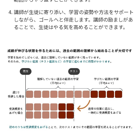
講師が生徒に寄り添い、学習の姿勢や方法をサポート
しながら、ゴールへと伴走します。講師の励ましがあ
ることで、生徒はやる気を高めることができます。