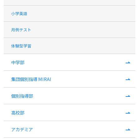
小学英語
月例テスト
体験型学習
中学部
集団個別指導 MIRAI
個別指導部
高校部
アカデミア