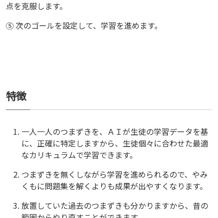
点を克服します。
⑤ 次のゴールを設定して、学習を進めます。
特徴
一人一人のつまずきを、ＡＩが生徒の学習データを基
に、正確に特定しますから、生徒個々に合わせた最適
なカリキュラムで学習できます。
つまずきを無くしながら学習を進められるので、やみ
くもに問題集を解くよりも成果が出やすくなります。
放置していた過去のつまずきも分かりますから、昔の
範囲からやり直すことができます。