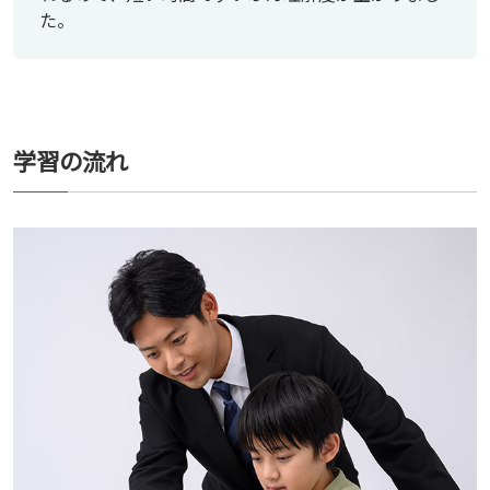
た。
学習の流れ