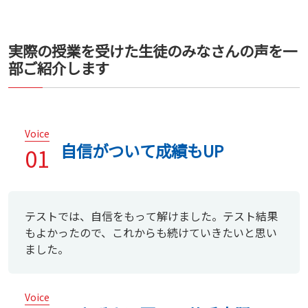
実際の授業を受けた生徒のみなさんの声を一
部ご紹介します
Voice
自信がついて成績もUP
01
テストでは、自信をもって解けました。テスト結果
もよかったので、これからも続けていきたいと思い
ました。
Voice