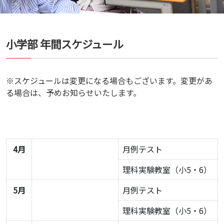
小学部 年間スケジュール
※スケジュールは変更になる場合もございます。変更があ
る場合は、予めお知らせいたします。
4月
月例テスト
理科実験教室（小5・6）
5月
月例テスト
理科実験教室（小5・6）