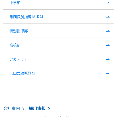
中学部
集団個別指導 MIRAI
個別指導部
高校部
アカデミア
七田式幼児教育
会社案内
採用情報