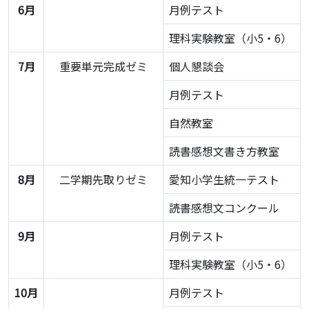
6月
月例テスト
理科実験教室（小5・6）
7月
重要単元完成ゼミ
個人懇談会
月例テスト
自然教室
読書感想文書き方教室
8月
二学期先取りゼミ
愛知小学生統一テスト
読書感想文コンクール
9月
月例テスト
理科実験教室（小5・6）
10月
月例テスト