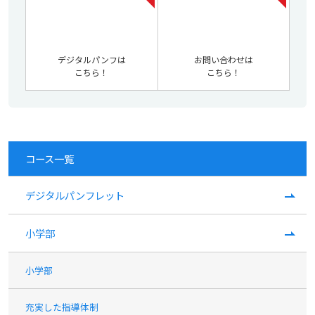
デジタルパンフは
お問い合わせは
こちら！
こちら！
コース一覧
デジタルパンフレット
小学部
小学部
充実した指導体制