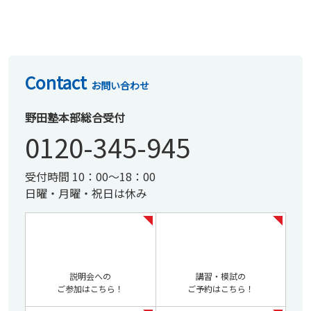
Contact
お問い合わせ
野田塾本部総合受付
0120-345-945
受付時間 10：00～18：00
日曜・月曜・祝日は休み
説明会への
講習・模試の
ご参加はこちら！
ご予約はこちら！