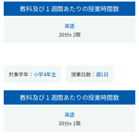
教科及び１週間あたりの授業時間数
英語
20分x 2限
対象学年：
小学4年生
授業日数：
週1日
教科及び１週間あたりの授業時間数
英語
30分x 1限