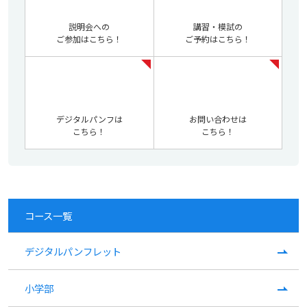
説明会への
講習・模試の
ご参加はこちら！
ご予約はこちら！
デジタルパンフは
お問い合わせは
こちら！
こちら！
コース一覧
デジタルパンフレット
小学部