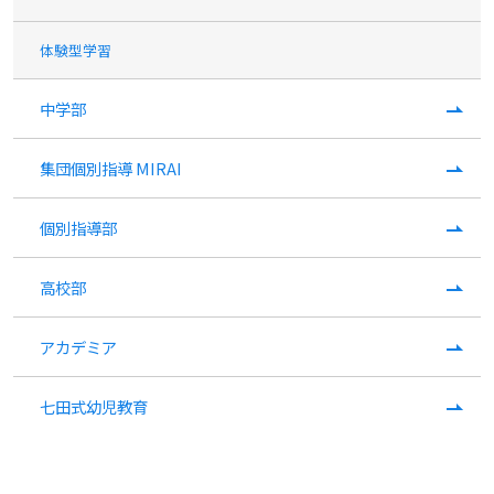
体験型学習
中学部
集団個別指導 MIRAI
個別指導部
高校部
アカデミア
七田式幼児教育