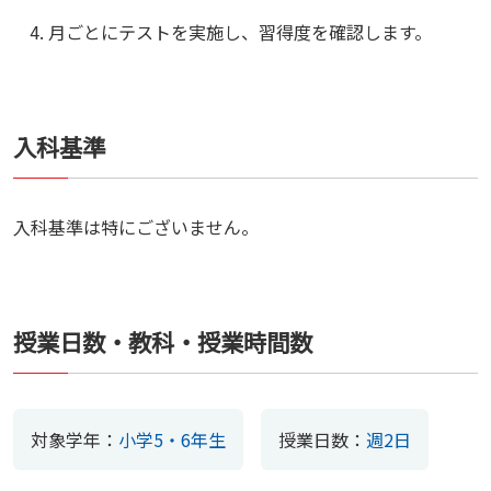
月ごとにテストを実施し、習得度を確認します。
入科基準
入科基準は特にございません。
授業日数・教科・授業時間数
対象学年：
小学5・6年生
授業日数：
週2日