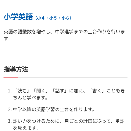
小学英語
（小４・小５・小６）
英語の語彙数を増やし、中学進学までの土台作りを行いま
す
指導方法
「読む」「聞く」「話す」に加え、「書く」こともき
ちんと学べます。
中学以降の英語学習の土台を作ります。
語い力をつけるために、月ごとの計画に従って、単語
を覚えます。