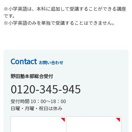
※小学英語は、本科に追加して受講することができる講座
です。
※小学英語のみを単独で受講することはできません。
Contact
お問い合わせ
野田塾本部総合受付
0120-345-945
受付時間 10：00～18：00
日曜・月曜・祝日は休み