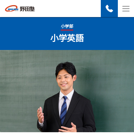
小学部
小学英語