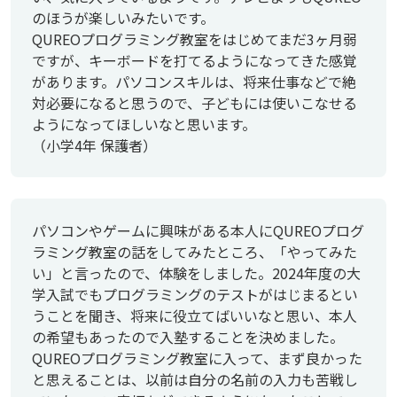
のほうが楽しいみたいです。
QUREOプログラミング教室をはじめてまだ3ヶ月弱
ですが、キーボードを打てるようになってきた感覚
があります。パソコンスキルは、将来仕事などで絶
対必要になると思うので、子どもには使いこなせる
ようになってほしいなと思います。
（小学4年 保護者）
パソコンやゲームに興味がある本人にQUREOプログ
ラミング教室の話をしてみたところ、「やってみた
い」と言ったので、体験をしました。2024年度の大
学入試でもプログラミングのテストがはじまるとい
うことを聞き、将来に役立てばいいなと思い、本人
の希望もあったので入塾することを決めました。
QUREOプログラミング教室に入って、まず良かった
と思えることは、以前は自分の名前の入力も苦戦し