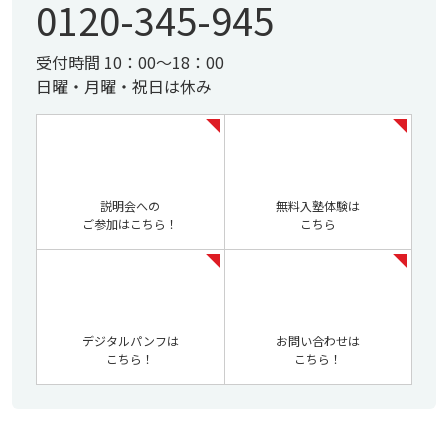
0120-345-945
受付時間 10：00～18：00
日曜・月曜・祝日は休み
説明会への
無料入塾体験は
ご参加はこちら！
こちら
デジタルパンフは
お問い合わせは
こちら！
こちら！