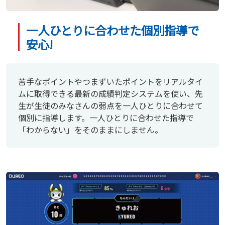
一人ひとりに合わせた個別指導で
安心!
苦手なポイントやつまずいたポイントをリアルタイ
ムに取得できる最新の成績判定システムを使い、先
生が生徒のみなさんの弱点を一人ひとりに合わせて
個別に指導します。一人ひとりに合わせた指導で
「わからない」をそのままにしません。