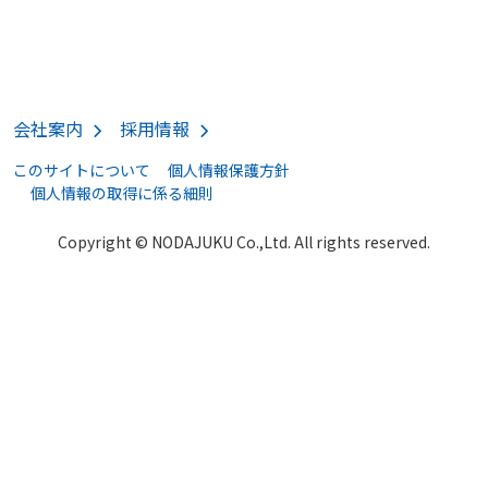
会社案内
採用情報
このサイトについて
個人情報保護方針
個人情報の取得に係る細則
Copyright © NODAJUKU Co.,Ltd. All rights reserved.