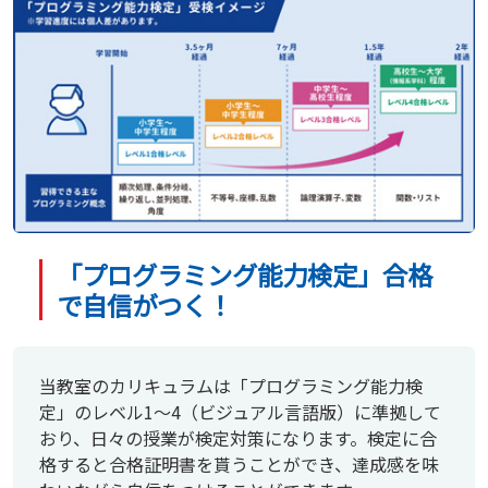
「プログラミング能力検定」合格
で自信がつく！
当教室のカリキュラムは「プログラミング能力検
定」のレベル1～4（ビジュアル言語版）に準拠して
おり、日々の授業が検定対策になります。検定に合
格すると合格証明書を貰うことができ、達成感を味