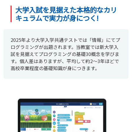
大学入試を見据えた本格的なカリ
キュラムで実力が身につく!
2025年より大学入学共通テストでは「情報」にてプ
ログラミングが出題されます。当教室では新大学入
試を見据えてプログラミングの基礎30概念を学びま
す。個人差はありますが、平均して約2～3年ほどで
高校卒業程度の基礎知識が身につきます。