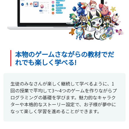
本物のゲームさながらの教材でだ
れでも楽しく学べる!
生徒のみなさんが楽しく継続して学べるように、1
回の授業で平均して3～4つのゲームを作りながらプ
ログラミングの基礎を学びます。魅力的なキャラク
ターや本格的なストーリー設定で、お子様が夢中に
なって楽しく学習を進めることができます。