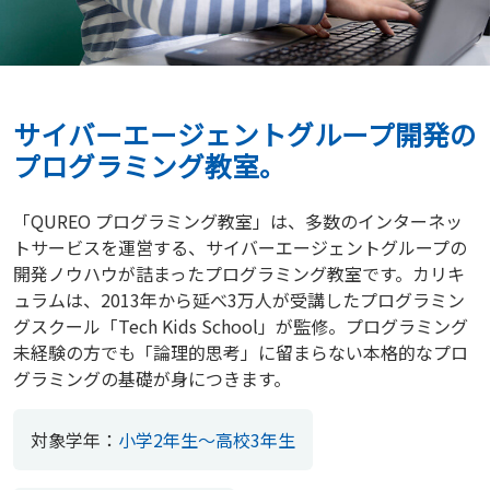
サイバーエージェントグループ開発の
プログラミング教室。
「QUREO プログラミング教室」は、多数のインターネッ
トサービスを運営する、サイバーエージェントグループの
開発ノウハウが詰まったプログラミング教室です。カリキ
ュラムは、2013年から延べ3万人が受講したプログラミン
グスクール「Tech Kids School」が監修。プログラミング
未経験の方でも「論理的思考」に留まらない本格的なプロ
グラミングの基礎が身につきます。
対象学年：
小学2年生〜高校3年生