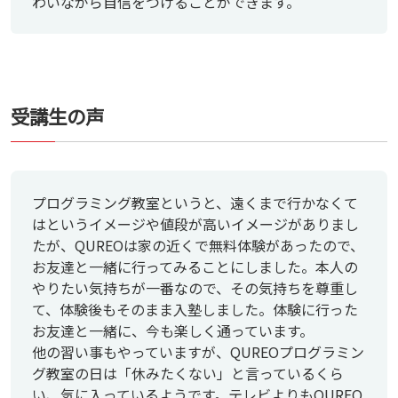
わいながら自信をつけることができます。
受講生の声
プログラミング教室というと、遠くまで行かなくて
はというイメージや値段が高いイメージがありまし
たが、QUREOは家の近くで無料体験があったので、
お友達と一緒に行ってみることにしました。本人の
やりたい気持ちが一番なので、その気持ちを尊重し
て、体験後もそのまま入塾しました。体験に行った
お友達と一緒に、今も楽しく通っています。
他の習い事もやっていますが、QUREOプログラミン
グ教室の日は「休みたくない」と言っているくら
い、気に入っているようです。テレビよりもQUREO