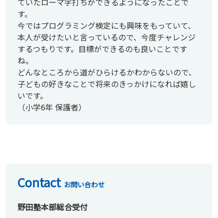
ていたローマ字打ちができるようになったことで
す。
今ではプログラミング検定にも興味をもっていて、
本人が受けたいと言っているので、今度チャレンジ
するつもりです。目標ができるのも良いことです
ね。
どんなところから道がひらけるかわからないので、
子どもの好きなことで将来のきっかけになれば嬉し
いです。
（小学6年 保護者）
Contact
お問い合わせ
野田塾本部総合受付