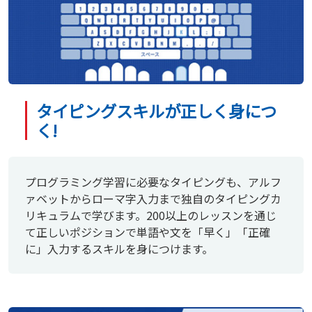
タイピングスキルが正しく身につ
く!
プログラミング学習に必要なタイピングも、アルフ
ァベットからローマ字入力まで独自のタイピングカ
リキュラムで学びます。200以上のレッスンを通じ
て正しいポジションで単語や文を「早く」「正確
に」入力するスキルを身につけます。