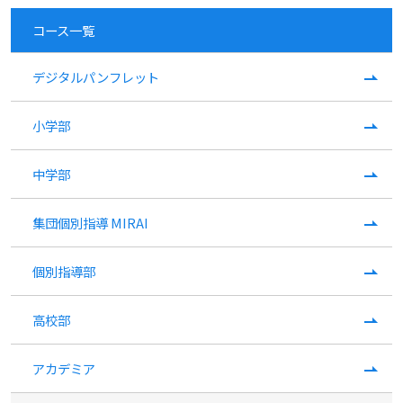
コース一覧
デジタルパンフレット
小学部
中学部
集団個別指導 MIRAI
個別指導部
高校部
アカデミア