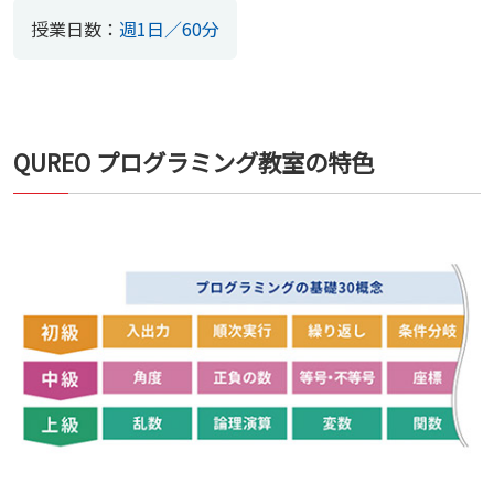
授業日数：
週1日／60分
QUREO プログラミング教室の特色