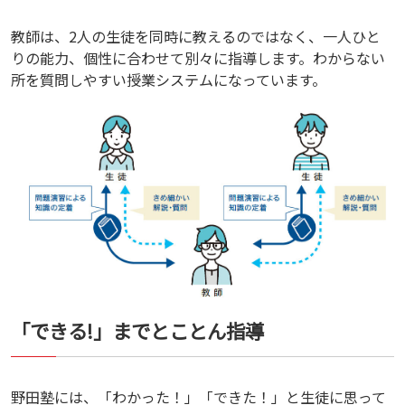
教師は、2人の生徒を同時に教えるのではなく、一人ひと
りの能力、個性に合わせて別々に指導します。わからない
所を質問しやすい授業システムになっています。
「できる!」までとことん指導
野田塾には、「わかった！」「できた！」と生徒に思って