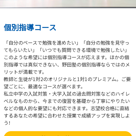
個別指導コース
「自分のペースで勉強を進めたい」「自分の勉強を見守っ
てもらいたい」「いつでも質問できる環境で勉強したい」
このような希望には個別指導コースが応えます。ほかの個
別指導では真似できない、野田塾の個別指導ならではのメ
リットが満載です。
教師と生徒が1対2のオリジナルと1対1のプレミアム。ご要
望ごとに、最適なコースが選べます。
私立中学の入試対策・大学入試の過去問対策などのハイレ
ベルなものから、今までの復習を基礎から丁寧にやりたい
などの個人的な要望にも対応できます。志望校合格に直結
するあなたの希望に合わせた授業で成績アップを実現しよ
う!