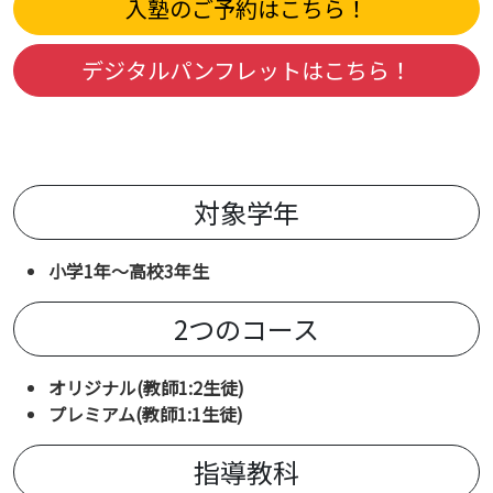
入塾のご予約はこちら！
デジタルパンフレットはこちら！
対象学年
小学1年〜高校3年生
2つのコース
オリジナル(教師1:2生徒)
プレミアム(教師1:1生徒)
指導教科