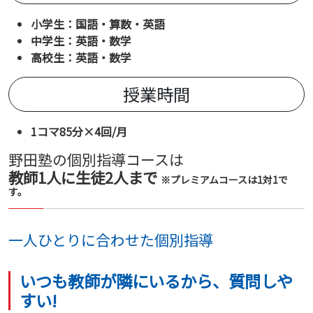
小学生：国語・算数・英語
中学生：英語・数学
高校生：英語・数学
授業時間
1コマ85分×4回/月
野田塾の個別指導コースは
教師1人に生徒2人まで
※プレミアムコースは1対1で
す。
一人ひとりに合わせた個別指導
いつも教師が隣にいるから、質問しや
すい!