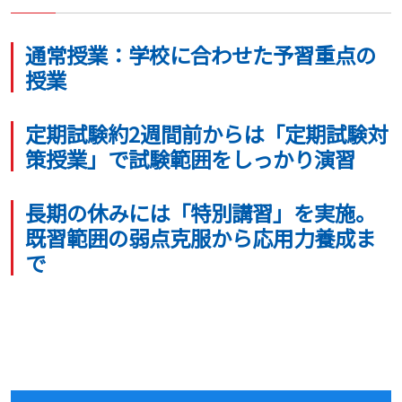
通常授業：学校に合わせた予習重点の
授業
定期試験約2週間前からは「定期試験対
策授業」で試験範囲をしっかり演習
長期の休みには「特別講習」を実施。
既習範囲の弱点克服から応用力養成ま
で