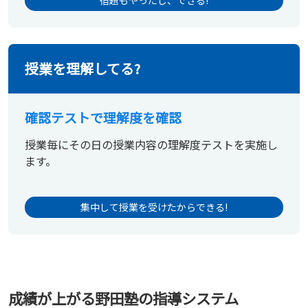
授業を理解してる?
確認テストで理解度を確認
授業毎にその日の授業内容の理解度テストを実施し
ます。
集中して授業を受けたからできる!
成績が上がる野田塾の指導システム