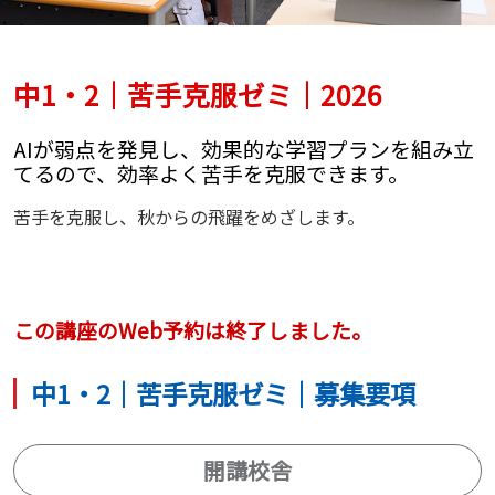
中1・2｜苦手克服ゼミ｜2026
AIが弱点を発見し、効果的な学習プランを組み立
てるので、効率よく苦手を克服できます。
苦手を克服し、秋からの飛躍をめざします。
この講座のWeb予約は終了しました。
中1・2｜苦手克服ゼミ｜募集要項
開講校舎