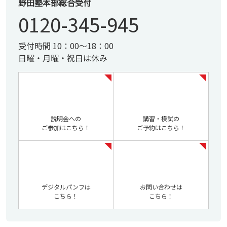
野田塾本部総合受付
0120-345-945
受付時間 10：00～18：00
日曜・月曜・祝日は休み
説明会への
講習・模試の
ご参加はこちら！
ご予約はこちら！
デジタルパンフは
お問い合わせは
こちら！
こちら！