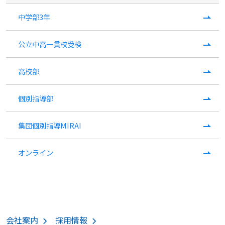
中学部3年
公立中高一貫校受検
高校部
個別指導部
集団個別指導MIRAI
オンライン
会社案内
採用情報