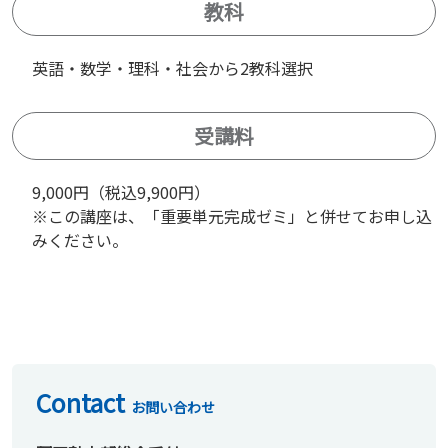
教科
英語・数学・理科・社会から2教科選択
受講料
9,000円（税込9,900円）
※この講座は、「重要単元完成ゼミ」と併せてお申し込
みください。
Contact
お問い合わせ