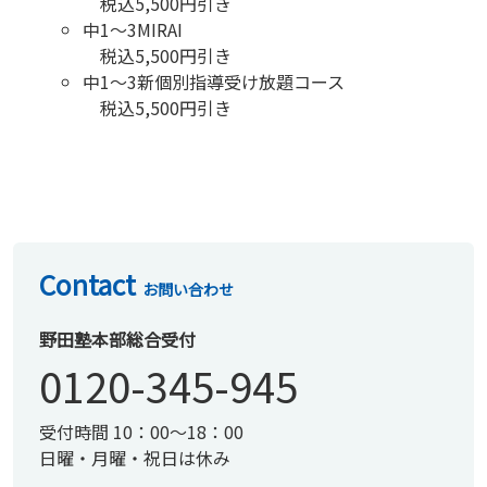
税込5,500円引き
中1～3MIRAI
税込5,500円引き
中1～3新個別指導受け放題コース
税込5,500円引き
Contact
お問い合わせ
野田塾本部総合受付
0120-345-945
受付時間 10：00～18：00
日曜・月曜・祝日は休み