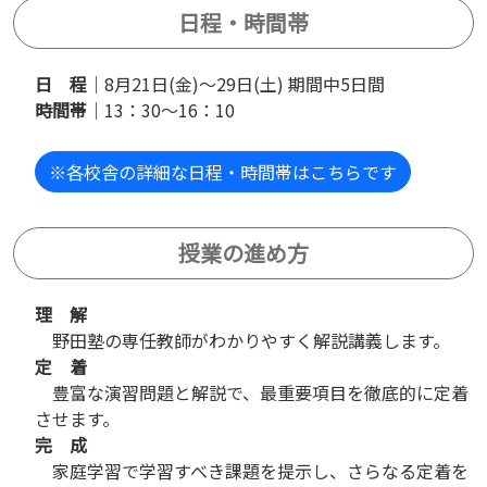
日程・時間帯
日 程
｜8月21日(金)～29日(土) 期間中5日間
時間帯
｜13：30～16：10
※各校舎の詳細な日程・時間帯はこちらです
授業の進め方
理 解
野田塾の専任教師がわかりやすく解説講義します。
定 着
豊富な演習問題と解説で、最重要項目を徹底的に定着
させます。
完 成
家庭学習で学習すべき課題を提示し、さらなる定着を