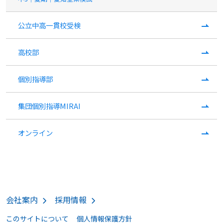
公立中高一貫校受検
高校部
個別指導部
集団個別指導MIRAI
オンライン
会社案内
採用情報
このサイトについて
個人情報保護方針