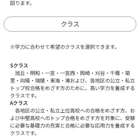
図ります。
クラス
※学力に合わせて希望のクラスを選択できます。
Sクラス
旭丘・明和・一宮・一宮西・岡崎・刈谷・千種・菊
里・向陽・瑞陵・東海・滝および、各地区の公立・私立
トップ校合格をめざす方のために、高い学力を養成する
クラスです。
Aクラス
各地区の公立・私立上位高校への合格をめざす方、お
よび中堅高校へのトップ合格をめざす方を対象に、受験
に必要な基礎力の充実と合格に必要な応用力を養成する
クラスです。