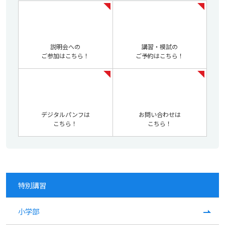
説明会への
講習・模試の
ご参加はこちら！
ご予約はこちら！
デジタルパンフは
お問い合わせは
こちら！
こちら！
特別講習
小学部