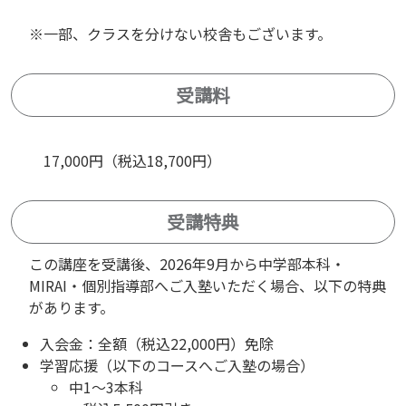
※一部、クラスを分けない校舎もございます。
受講料
17,000円（税込18,700円）
受講特典
この講座を受講後、2026年9月から中学部本科・
MIRAI・個別指導部へご入塾いただく場合、以下の特典
があります。
入会金：全額（税込22,000円）免除
学習応援（以下のコースへご入塾の場合）
中1～3本科