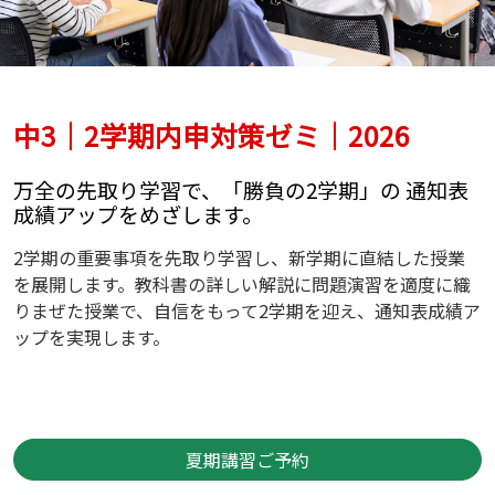
中3｜2学期内申対策ゼミ｜2026
万全の先取り学習で、「勝負の2学期」の 通知表
成績アップをめざします。
2学期の重要事項を先取り学習し、新学期に直結した授業
を展開します。教科書の詳しい解説に問題演習を適度に織
りまぜた授業で、自信をもって2学期を迎え、通知表成績ア
ップを実現します。
夏期講習ご予約