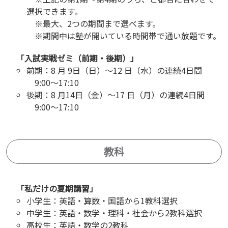
選択できます。
※最大、2つの期間まで選べます。
※期間中は塾が開いている時間帯で通い放題です。
「入試実戦ゼミ（前期・後期）」
前期：8 月 9日（日）～12 日（水）の連続4日間
9:00～17:10
後期：8 月14日（金）～17 日（月）の連続4日間
9:00～17:10
教科
「私だけの夏期講習」
小学生：英語・算数・国語から1教科選択
中学生：英語・数学・理科・社会から2教科選択
高校生：英語・数学の2教科