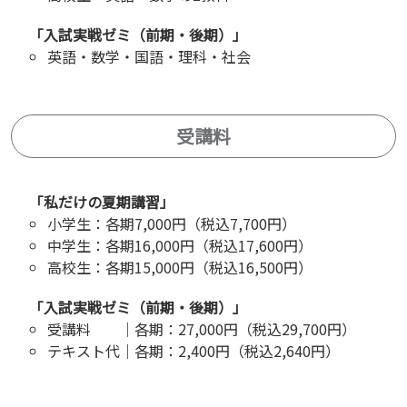
「入試実戦ゼミ（前期・後期）」
英語・数学・国語・理科・社会
受講料
「私だけの夏期講習」
小学生：各期7,000円（税込7,700円）
中学生：各期16,000円（税込17,600円）
高校生：各期15,000円（税込16,500円）
「入試実戦ゼミ（前期・後期）」
受講料 ｜各期：27,000円（税込29,700円）
テキスト代｜各期：2,400円（税込2,640円）