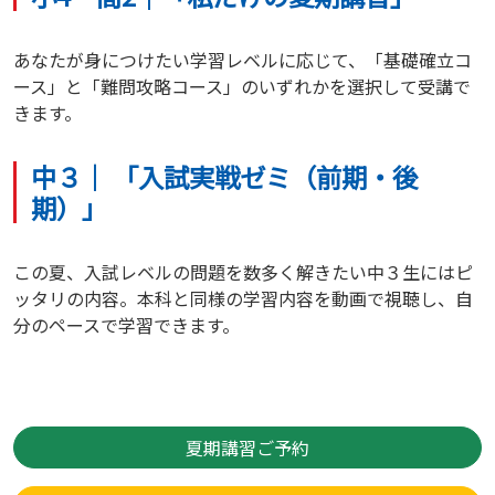
あなたが身につけたい学習レベルに応じて、「基礎確立コ
ース」と「難問攻略コース」のいずれかを選択して受講で
きます。
中３｜ 「入試実戦ゼミ（前期・後
期）」
この夏、入試レベルの問題を数多く解きたい中３生にはピ
ッタリの内容。本科と同様の学習内容を動画で視聴し、自
分のペースで学習できます。
夏期講習ご予約