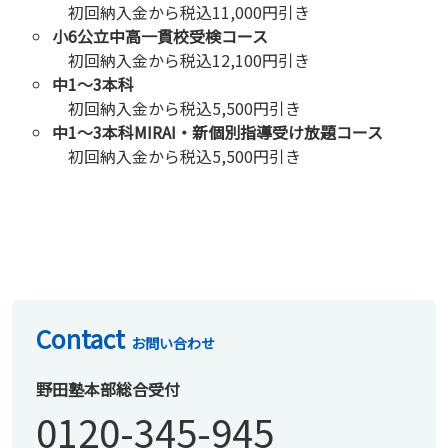
初回納入金から税込11,000円引き
小6公立中高一貫校受検コース
初回納入金から税込12,100円引き
中1～3本科
初回納入金から税込5,500円引き
中1～3本科MIRAI・新個別指導受け放題コース
初回納入金から税込5,500円引き
Contact
お問い合わせ
野田塾本部総合受付
0120-345-945