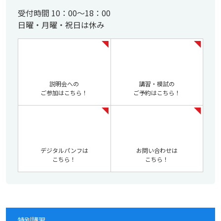
受付時間 10：00～18：00
日曜・月曜・祝日は休み
説明会への
講習・模試の
ご参加はこちら！
ご予約はこちら！
デジタルパンフは
お問い合わせは
こちら！
こちら！
特別講習