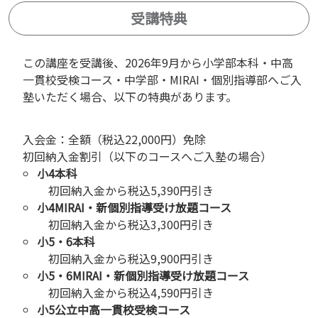
受講特典
この講座を受講後、2026年9月から小学部本科・中高
一貫校受検コース・中学部・MIRAI・個別指導部へご入
塾いただく場合、以下の特典があります。
入会金：全額（税込22,000円）免除
初回納入金割引（以下のコースへご入塾の場合）
小4本科
初回納入金から税込5,390円引き
小4MIRAI・新個別指導受け放題コース
初回納入金から税込3,300円引き
小5・6本科
初回納入金から税込9,900円引き
小5・6MIRAI・新個別指導受け放題コース
初回納入金から税込4,590円引き
小5公立中高一貫校受検コース