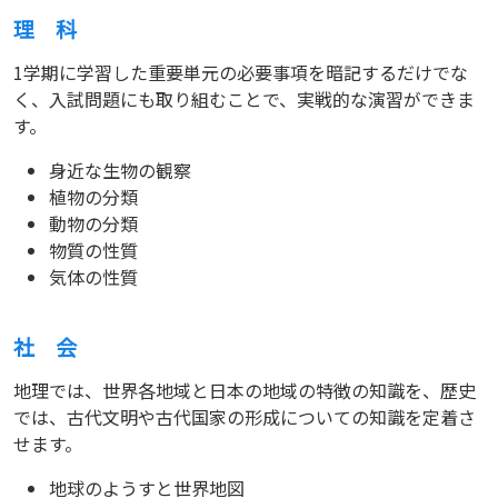
理 科
1学期に学習した重要単元の必要事項を暗記するだけでな
く、入試問題にも取り組むことで、実戦的な演習ができま
す。
身近な生物の観察
植物の分類
動物の分類
物質の性質
気体の性質
社 会
地理では、世界各地域と日本の地域の特徴の知識を、歴史
では、古代文明や古代国家の形成についての知識を定着さ
せます。
地球のようすと世界地図