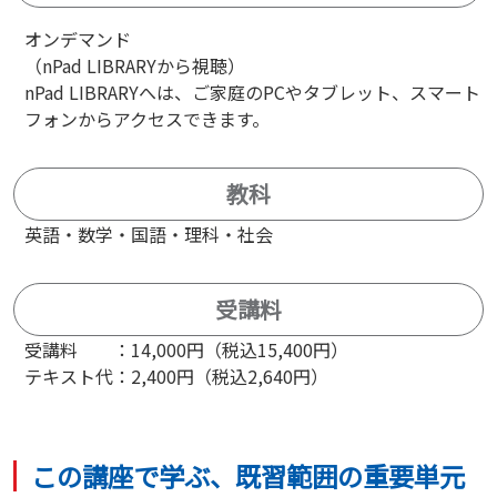
オンデマンド
（nPad LIBRARYから視聴）
nPad LIBRARYへは、ご家庭のPCやタブレット、スマート
フォンからアクセスできます。
教科
英語・数学・国語・理科・社会
受講料
受講料 ：14,000円（税込15,400円）
テキスト代：2,400円（税込2,640円）
この講座で学ぶ、既習範囲の重要単元