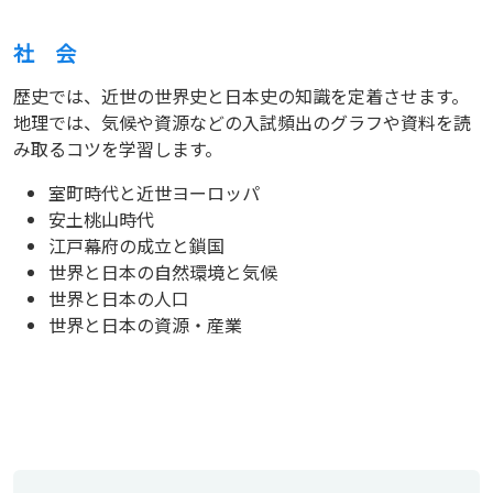
社 会
歴史では、近世の世界史と日本史の知識を定着させます。
地理では、気候や資源などの入試頻出のグラフや資料を読
み取るコツを学習します。
室町時代と近世ヨーロッパ
安土桃山時代
江戸幕府の成立と鎖国
世界と日本の自然環境と気候
世界と日本の人口
世界と日本の資源・産業