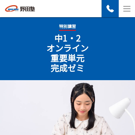
特別講習
中1・2
オンライン
重要単元
完成ゼミ