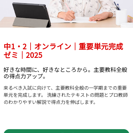
中1・2｜オンライン｜重要単元完成
ゼミ｜2025
好きな時間に、好きなところから。主要教科全般
の得点力アップ。
来るべき入試に向けて、主要教科全般の一学期までの重要
単元を完成します。 洗練されたテキストの問題とプロ教師
のわかりやすい解説で得点力を伸ばします。