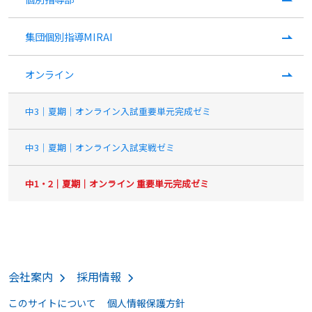
集団個別指導MIRAI
オンライン
中3｜夏期｜オンライン入試重要単元完成ゼミ
中3｜夏期｜オンライン入試実戦ゼミ
中1・2｜夏期｜オンライン 重要単元完成ゼミ
会社案内
採用情報
このサイトについて
個人情報保護方針