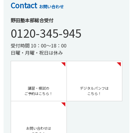
Contact
お問い合わせ
野田塾本部総合受付
0120-345-945
受付時間 10：00～18：00
日曜・月曜・祝日は休み
講習・模試の
デジタルパンフは
ご予約はこちら！
こちら！
お問い合わせは