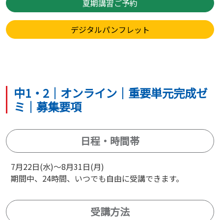
夏期講習ご予約
デジタルパンフレット
中1・2｜オンライン｜重要単元完成ゼ
ミ｜募集要項
日程・時間帯
7月22日(水)～8月31日(月)
期間中、24時間、いつでも自由に受講できます。
受講方法