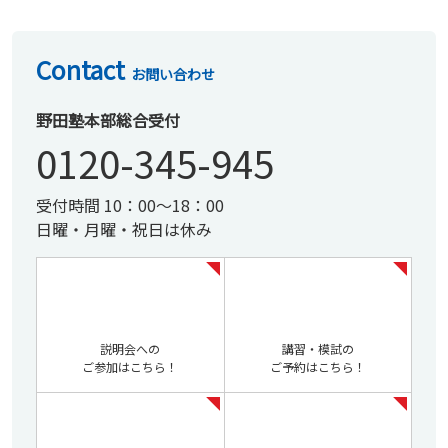
Contact
お問い合わせ
野田塾本部総合受付
0120-345-945
受付時間 10：00～18：00
日曜・月曜・祝日は休み
説明会への
講習・模試の
ご参加はこちら！
ご予約はこちら！