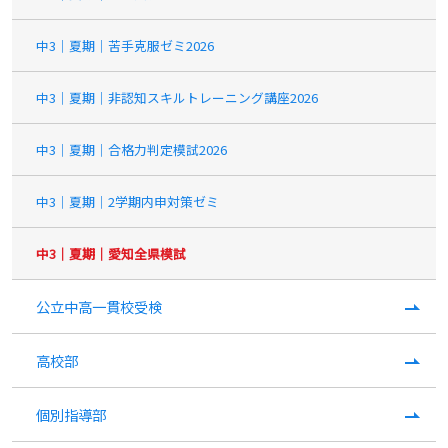
中3｜夏期｜苦手克服ゼミ2026
中3｜夏期｜非認知スキルトレーニング講座2026
中3｜夏期｜合格力判定模試2026
中3｜夏期｜2学期内申対策ゼミ
中3｜夏期｜愛知全県模試
公立中高一貫校受検
高校部
個別指導部