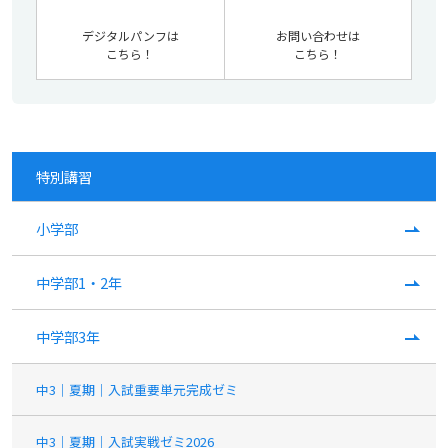
デジタルパンフは
お問い合わせは
こちら！
こちら！
特別講習
小学部
中学部1・2年
中学部3年
中3｜夏期｜入試重要単元完成ゼミ
中3｜夏期｜入試実戦ゼミ2026