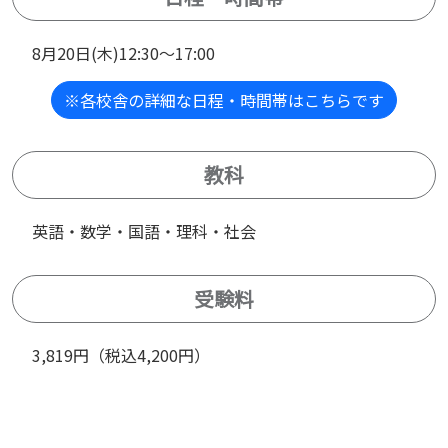
8月20日(木)12:30～17:00
※各校舎の詳細な日程・時間帯はこちらです
教科
英語・数学・国語・理科・社会
受験料
3,819円（税込4,200円）