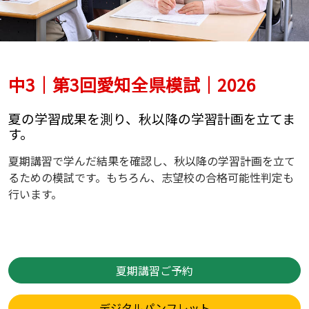
中3｜第3回愛知全県模試｜2026
夏の学習成果を測り、秋以降の学習計画を立てま
す。
夏期講習で学んだ結果を確認し、秋以降の学習計画を立て
るための模試です。もちろん、志望校の合格可能性判定も
行います。
夏期講習ご予約
デジタルパンフレット