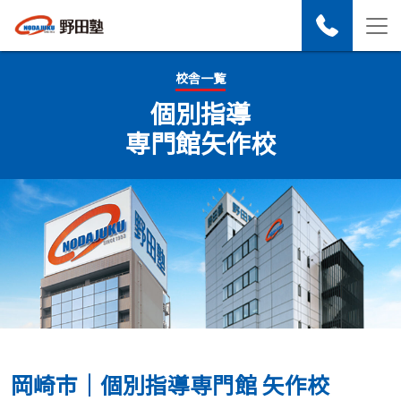
校舎一覧
個別指導
専門館
矢作校
岡崎市｜個別指導専門館 矢作校