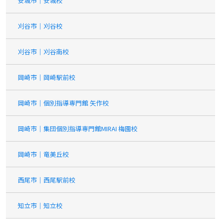
安城市｜安城校
刈谷市｜刈谷校
刈谷市｜刈谷南校
岡崎市｜岡崎駅前校
岡崎市｜個別指導専門館 矢作校
岡崎市｜集団個別指導専門館MIRAI 梅園校
岡崎市｜竜美丘校
西尾市｜西尾駅前校
知立市｜知立校