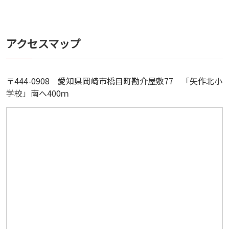
アクセスマップ
〒444-0908 愛知県岡崎市橋目町勘介屋敷77 「矢作北小
学校」南へ400ｍ