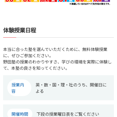
体験授業日程
本当に合った塾を選んでいただくために、無料体験授業
に、ぜひご参加ください。
野田塾の授業のわかりやすさ、学びの環境を実際に体験し
て、本塾の良さを知ってください。
授業内
英・数・国・理・社のうち、開催日に
容
よる
開催時間
下段の授業曜日表をご覧ください