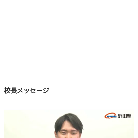
校長メッセージ