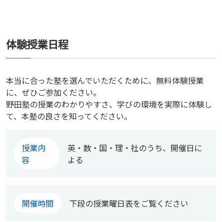
体験授業日程
本当に合った塾を選んでいただくために、無料体験授業
に、ぜひご参加ください。
野田塾の授業のわかりやすさ、学びの環境を実際に体験し
て、本塾の良さを知ってください。
授業内
英・数・国・理・社のうち、開催日に
容
よる
開催時間
下段の授業曜日表をご覧ください