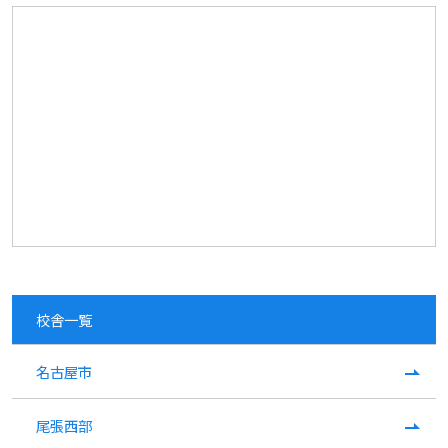
校舎一覧
名古屋市
尾張西部