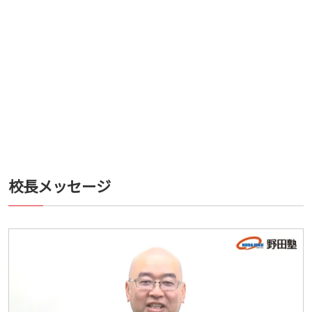
校長メッセージ