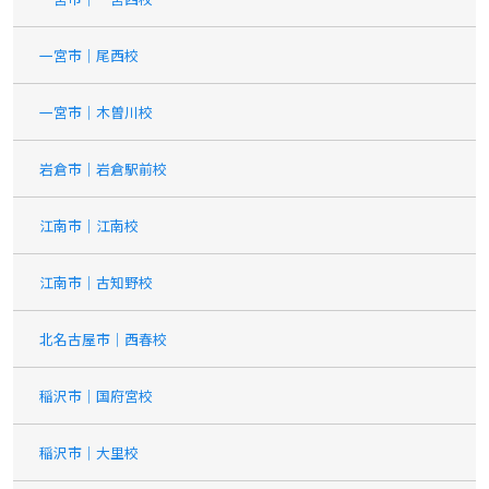
一宮市｜尾西校
一宮市｜木曽川校
岩倉市｜岩倉駅前校
江南市｜江南校
江南市｜古知野校
北名古屋市｜西春校
稲沢市｜国府宮校
稲沢市｜大里校