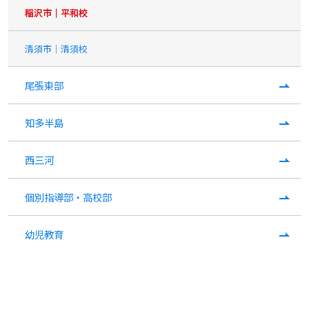
稲沢市｜平和校
清須市｜清須校
尾張東部
知多半島
西三河
個別指導部・高校部
幼児教育