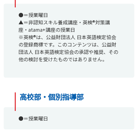
●＝授業曜日
▲＝非認知スキル養成講座・英検®対策講
座・atama+講座の授業日
※英検®は、公益財団法人 日本英語検定協会
の登録商標です。このコンテンツは、公益財
団法人 日本英語検定協会の承認や推奨、その
他の検討を受けたものではありません。
高校部・個別指導部
●＝授業曜日