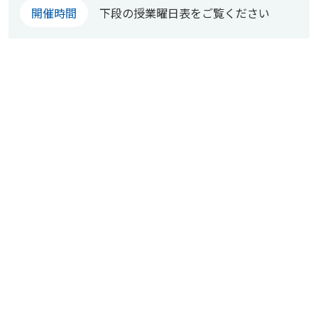
開催時間
下段の授業曜日表をご覧ください