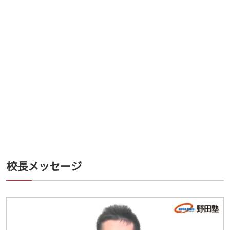
校長メッセージ