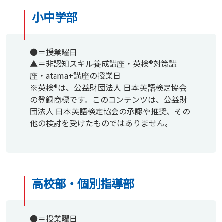
小中学部
●＝授業曜日
▲＝非認知スキル養成講座・英検®対策講
座・atama+講座の授業日
※英検®は、公益財団法人 日本英語検定協会
の登録商標です。このコンテンツは、公益財
団法人 日本英語検定協会の承認や推奨、その
他の検討を受けたものではありません。
高校部・個別指導部
●＝授業曜日