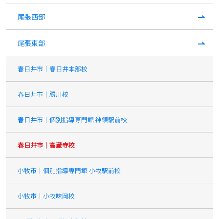
尾張西部
尾張東部
春日井市｜春日井本部校
春日井市｜勝川校
春日井市｜個別指導専門館 神領駅前校
春日井市｜高蔵寺校
小牧市｜個別指導専門館 小牧駅前校
小牧市｜小牧味岡校