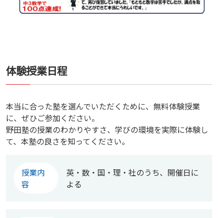
体験授業日程
本当に合った塾を選んでいただくために、無料体験授業
に、ぜひご参加ください。
野田塾の授業のわかりやすさ、学びの環境を実際に体験し
て、本塾の良さを知ってください。
授業内
英・数・国・理・社のうち、開催日に
容
よる