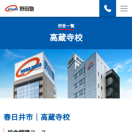
校舎一覧
高蔵寺校
春日井市｜高蔵寺校