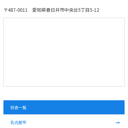
〒487-0011 愛知県春日井市中央台5丁目5-12
校舎一覧
名古屋市