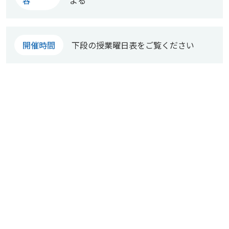
容
よる
開催時間
下段の授業曜日表をご覧ください