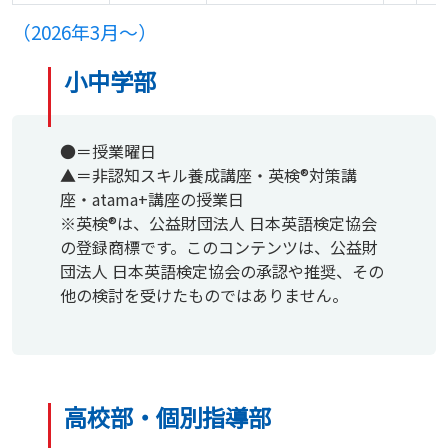
（2026年3月〜）
小中学部
●＝授業曜日
▲＝非認知スキル養成講座・英検®対策講
座・atama+講座の授業日
※英検®は、公益財団法人 日本英語検定協会
の登録商標です。このコンテンツは、公益財
団法人 日本英語検定協会の承認や推奨、その
他の検討を受けたものではありません。
高校部・個別指導部