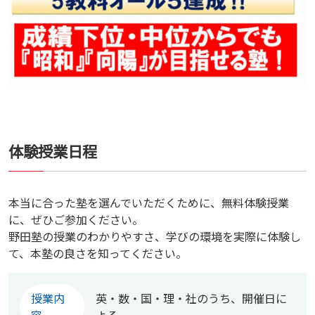
体験授業日程
本当に合った塾を選んでいただくために、無料体験授業
に、ぜひご参加ください。
野田塾の授業のわかりやすさ、学びの環境を実際に体験し
て、本塾の良さを知ってください。
授業内
英・数・国・理・社のうち、開催日に