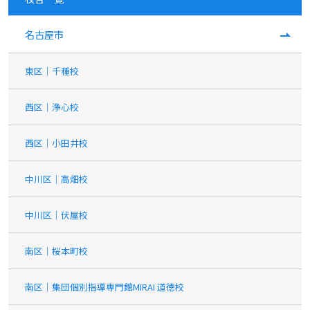
名古屋市
東区｜千種校
西区｜浄心校
西区｜小田井校
中川区｜高畑校
中川区｜伏屋校
南区｜桜本町校
南区｜集団個別指導専門館MIRAI 道徳校