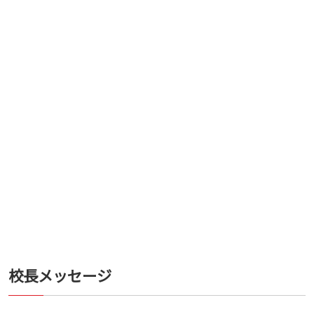
校長メッセージ