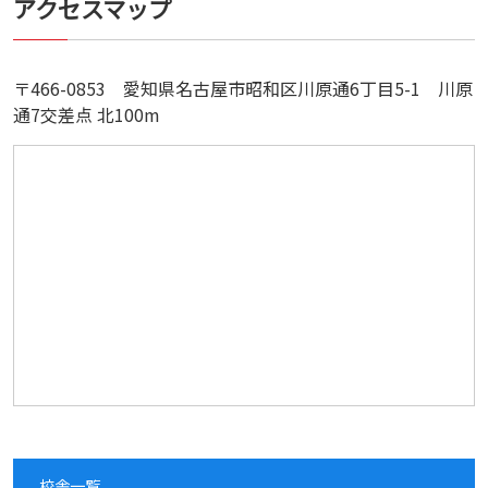
アクセスマップ
〒466-0853 愛知県名古屋市昭和区川原通6丁目5-1 川原
通7交差点 北100m
校舎一覧