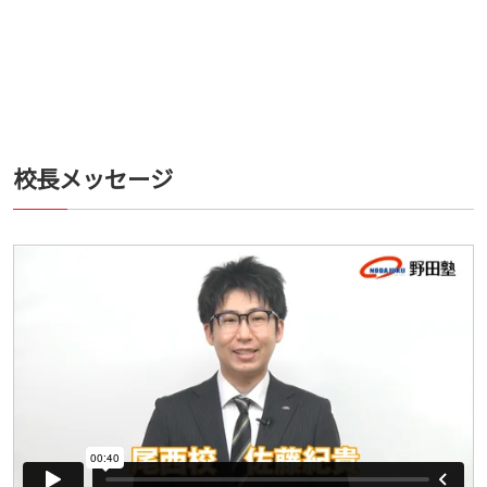
校長メッセージ