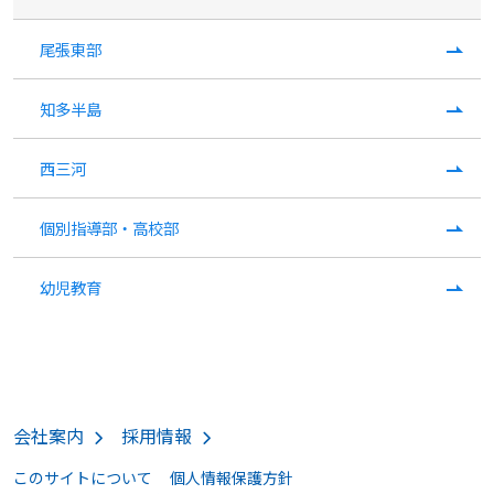
尾張東部
知多半島
西三河
個別指導部・高校部
幼児教育
会社案内
採用情報
このサイトについて
個人情報保護方針