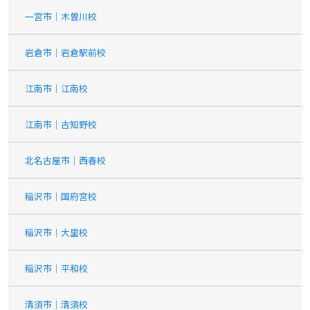
一宮市｜木曽川校
岩倉市｜岩倉駅前校
江南市｜江南校
江南市｜古知野校
北名古屋市｜西春校
稲沢市｜国府宮校
稲沢市｜大里校
稲沢市｜平和校
清須市｜清須校