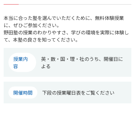
本当に合った塾を選んでいただくために、無料体験授業
に、ぜひご参加ください。
野田塾の授業のわかりやすさ、学びの環境を実際に体験し
て、本塾の良さを知ってください。
授業内
英・数・国・理・社のうち、開催日に
容
よる
開催時間
下段の授業曜日表をご覧ください