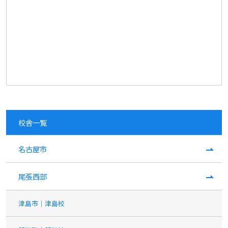
校舎一覧
名古屋市
尾張西部
津島市｜津島校