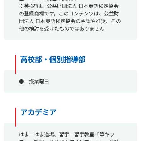
※英検®は、公益財団法人 日本英語検定協会
の登録商標です。このコンテンツは、公益財
団法人 日本英語検定協会の承認や推奨、その
他の検討を受けたものではありません
高校部・個別指導部
●＝授業曜日
アカデミア
はま＝はま道場、習字＝習字教室「筆キッ