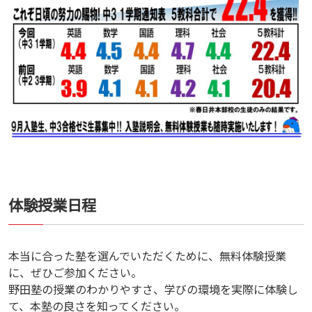
体験授業日程
本当に合った塾を選んでいただくために、無料体験授業
に、ぜひご参加ください。
野田塾の授業のわかりやすさ、学びの環境を実際に体験し
て、本塾の良さを知ってください。