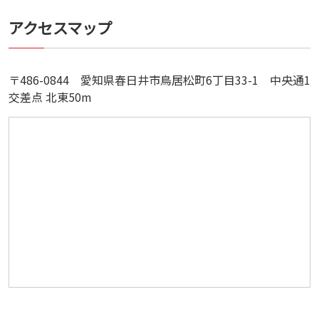
アクセスマップ
〒486-0844 愛知県春日井市鳥居松町6丁目33-1 中央通1
交差点 北東50m