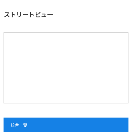
ストリートビュー
校舎一覧