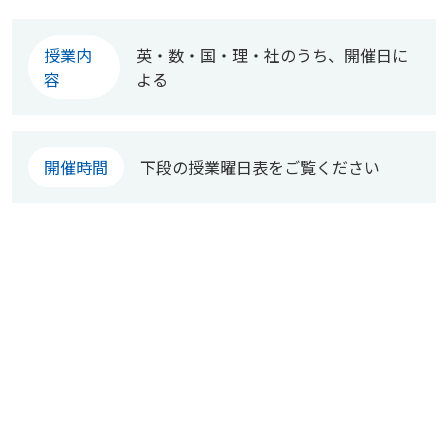
授業内
英・数・国・理・社のうち、開催日に
容
よる
開催時間
下段の授業曜日表をご覧ください