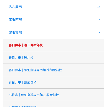
名古屋市
尾張西部
尾張東部
春日井市｜春日井本部校
春日井市｜勝川校
春日井市｜個別指導専門館 神領駅前校
春日井市｜高蔵寺校
小牧市｜個別指導専門館 小牧駅前校