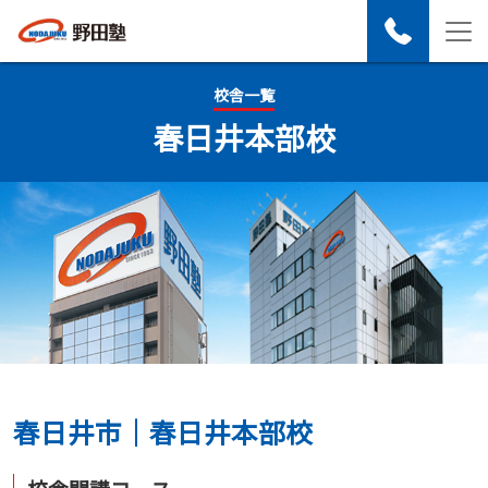
校舎一覧
春日井本部​校
春日井市｜春日井本部校