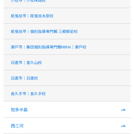
小牧市｜小牧味岡校
尾張旭市｜尾張旭本部校
尾張旭市｜個別指導専門館 三郷駅前校
瀬戸市｜集団個別指導専門館MIRAI｜瀬戸校
日進市｜香久山校
日進市｜日進校
長久手市｜長久手校
知多半島
西三河