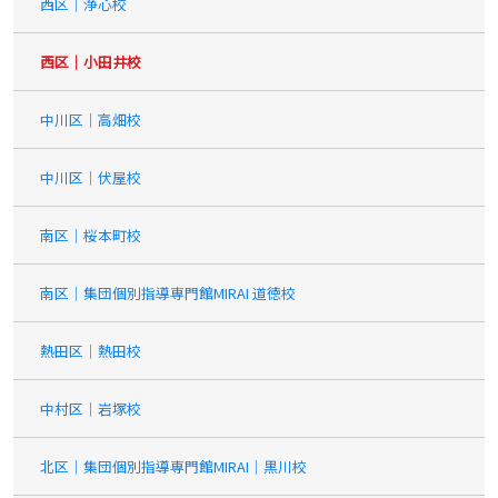
西区｜浄心校
西区｜小田井校
中川区｜高畑校
中川区｜伏屋校
南区｜桜本町校
南区｜集団個別指導専門館MIRAI 道徳校
熱田区｜熱田校
中村区｜岩塚校
北区｜集団個別指導専門館MIRAI｜黒川校