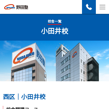
校舎一覧
小田井校
西区｜小田井校