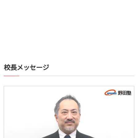
校長メッセージ