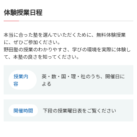
体験授業日程
本当に合った塾を選んでいただくために、無料体験授業
に、ぜひご参加ください。
野田塾の授業のわかりやすさ、学びの環境を実際に体験し
て、本塾の良さを知ってください。
授業内
英・数・国・理・社のうち、開催日に
容
よる
開催時間
下段の授業曜日表をご覧ください