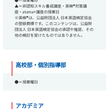
▲＝非認知スキル養成講座・英検®対策講
座・atama+講座の授業日
※英検®は、公益財団法人 日本英語検定協会
の登録商標です。このコンテンツは、公益財
団法人 日本英語検定協会の承認や推奨、その
他の検討を受けたものではありません。
高校部・個別指導部
●＝授業曜日
アカデミア