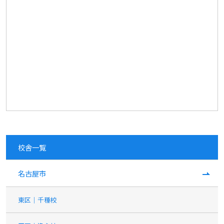
校舎一覧
名古屋市
東区｜千種校