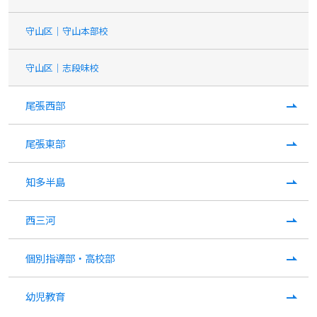
守山区｜守山本部校
守山区｜志段味校
尾張西部
尾張東部
知多半島
西三河
個別指導部・高校部
幼児教育